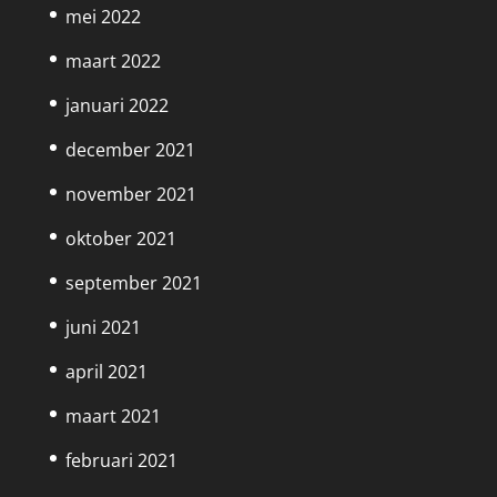
mei 2022
maart 2022
januari 2022
december 2021
november 2021
oktober 2021
september 2021
juni 2021
april 2021
maart 2021
februari 2021