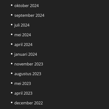
oktober 2024
september 2024
juli 2024
mei 2024
april 2024
januari 2024
november 2023
augustus 2023
mei 2023
april 2023
december 2022