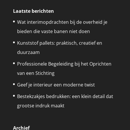
Laatste berichten
Wat interimopdrachten bij de overheid je
bieden die vaste banen niet doen
Kunststof pallets: praktisch, creatief en
duurzaam
Professionele Begeleiding bij het Oprichten
van een Stichting
Geef je interieur een moderne twist
Bestekzakjes bedrukken: een klein detail dat
grootse indruk maakt
Archief