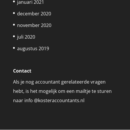
januari 2021
december 2020
november 2020
juli 2020
augustus 2019
Contact
Als je nog accountant gerelateerde vragen
hebt, is het mogelijk om een mailtje te sturen
naar info @kosteraccountants.nl