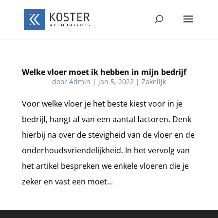
Welke vloer moet ik hebben in mijn bedrijf
door
Admin
|
jan 5, 2022
|
Zakelijk
Voor welke vloer je het beste kiest voor in je
bedrijf, hangt af van een aantal factoren. Denk
hierbij na over de stevigheid van de vloer en de
onderhoudsvriendelijkheid. In het vervolg van
het artikel bespreken we enkele vloeren die je
zeker en vast een moet...