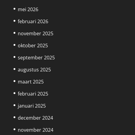
mei 2026
februari 2026
november 2025
oktober 2025
september 2025
augustus 2025
maart 2025
februari 2025
januari 2025
december 2024
november 2024