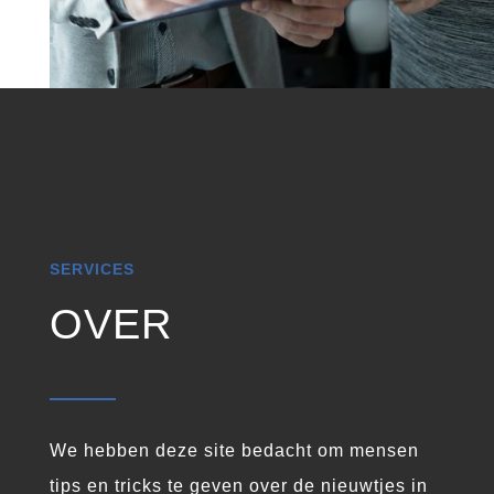
SERVICES
OVER
We hebben deze site bedacht om mensen
tips en tricks te geven over de nieuwtjes in