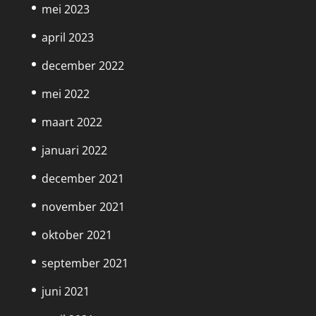
mei 2023
april 2023
december 2022
mei 2022
maart 2022
januari 2022
december 2021
november 2021
oktober 2021
september 2021
juni 2021