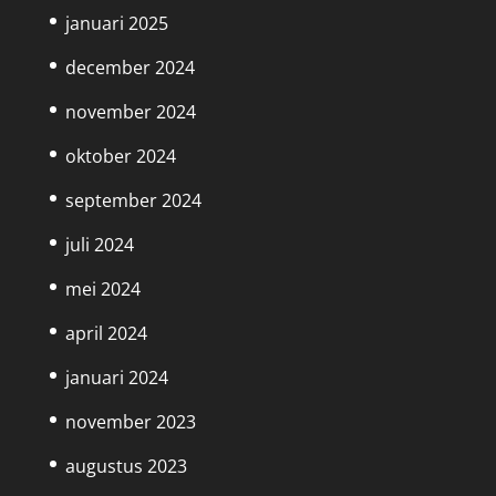
januari 2025
december 2024
november 2024
oktober 2024
september 2024
juli 2024
mei 2024
april 2024
januari 2024
november 2023
augustus 2023