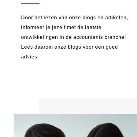
Door het lezen van onze blogs en artikelen,
informeer je jezelf met de laatste
ontwikkelingen in de accountants branche!
Lees daarom onze blogs voor een goed
advies.