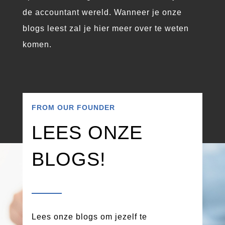
de accountant wereld. Wanneer je onze
blogs leest zal je hier meer over te weten
komen.
FROM OUR FOUNDER
LEES ONZE
BLOGS!
Lees onze blogs om jezelf te