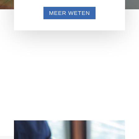
MEER WETEN