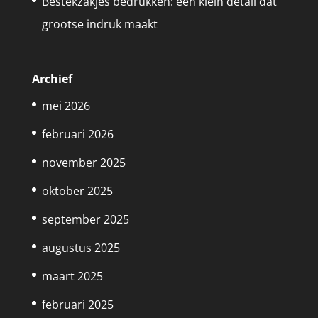
Bestekzakjes bedrukken: een klein detail dat
grootse indruk maakt
Archief
mei 2026
februari 2026
november 2025
oktober 2025
september 2025
augustus 2025
maart 2025
februari 2025