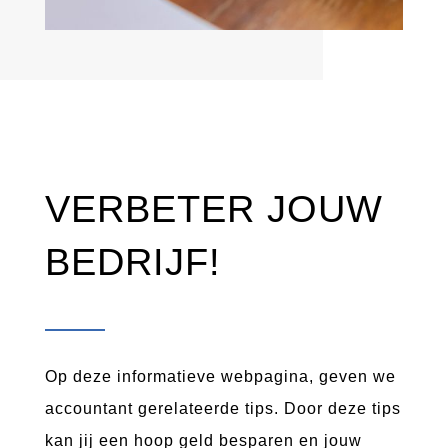
VERBETER JOUW
BEDRIJF!
Op deze informatieve webpagina, geven we
accountant gerelateerde tips. Door deze tips
kan jij een hoop geld besparen en jouw