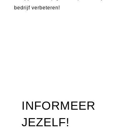
bedrijf verbeteren!
INFORMEER
JEZELF!