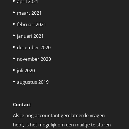
april 2021
maart 2021
februari 2021
januari 2021
december 2020
november 2020
juli 2020
augustus 2019
Contact
Als je nog accountant gerelateerde vragen
hebt, is het mogelijk om een mailtje te sturen