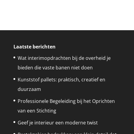
Laatste berichten
Wat interimopdrachten bij de overheid je
bieden die vaste banen niet doen
Kunststof pallets: praktisch, creatief en
duurzaam
Professionele Begeleiding bij het Oprichten
van een Stichting
Geef je interieur een moderne twist