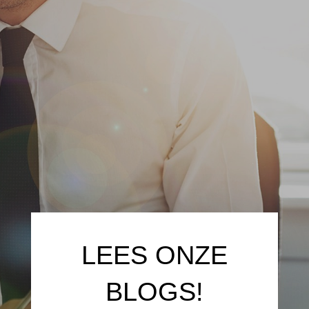
LEES ONZE
BLOGS!