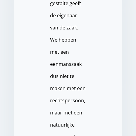
gestalte geeft
de eigenaar
van de zaak.
We hebben
met een
eenmanszaak
dus niet te
maken met een
rechtspersoon,
maar met een
natuurlijke