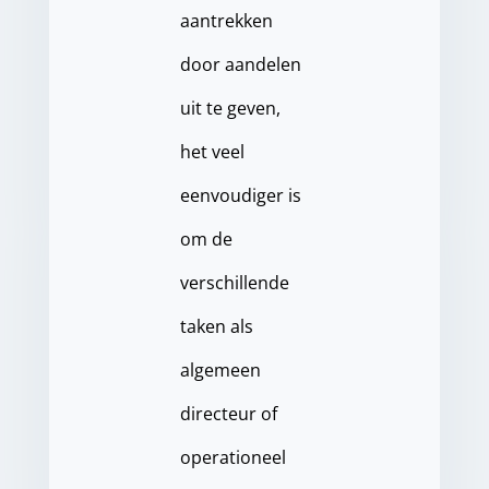
aantrekken
door aandelen
uit te geven,
het veel
eenvoudiger is
om de
verschillende
taken als
algemeen
directeur of
operationeel