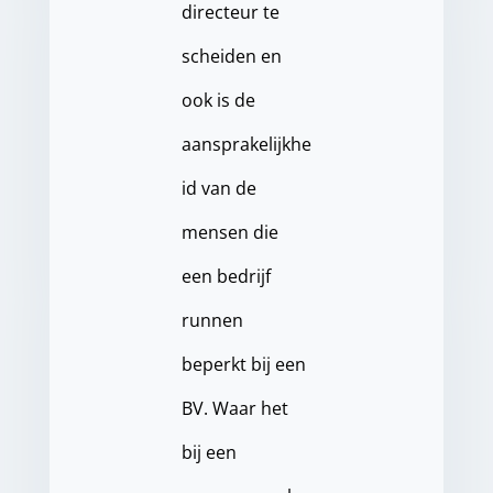
directeur te
scheiden en
ook is de
aansprakelijkhe
id van de
mensen die
een bedrijf
runnen
beperkt bij een
BV. Waar het
bij een