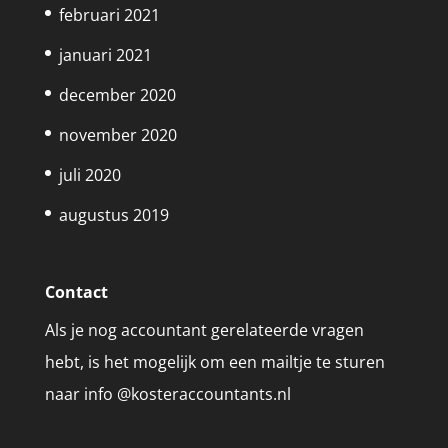
februari 2021
januari 2021
december 2020
november 2020
juli 2020
augustus 2019
Contact
Als je nog accountant gerelateerde vragen
hebt, is het mogelijk om een mailtje te sturen
naar info @kosteraccountants.nl