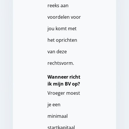
reeks aan
voordelen voor
jou komt met
het oprichten
van deze
rechtsvorm.
Wanneer richt
ik mijn BV op?
Vroeger moest
je een
minimaal
startkapitaal