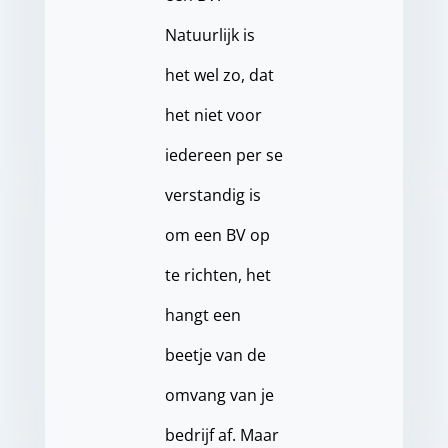
Natuurlijk is
het wel zo, dat
het niet voor
iedereen per se
verstandig is
om een BV op
te richten, het
hangt een
beetje van de
omvang van je
bedrijf af. Maar