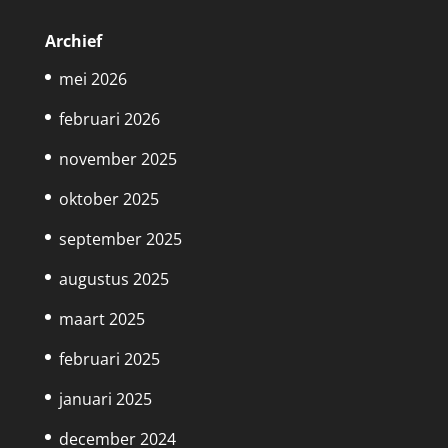
Archief
mei 2026
februari 2026
november 2025
oktober 2025
september 2025
augustus 2025
maart 2025
februari 2025
januari 2025
december 2024