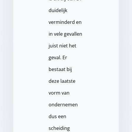
duidelijk
verminderd en
in vele gevallen
juist niet het
geval. Er
bestaat bij
deze laatste
vorm van
ondernemen
dus een
scheiding