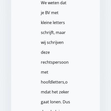
We weten dat
je BV met
kleine letters
schrijft, maar
wij schrijven
deze
rechtspersoon
met
hoofdletters,o
mdat het zeker
gaat lonen. Dus