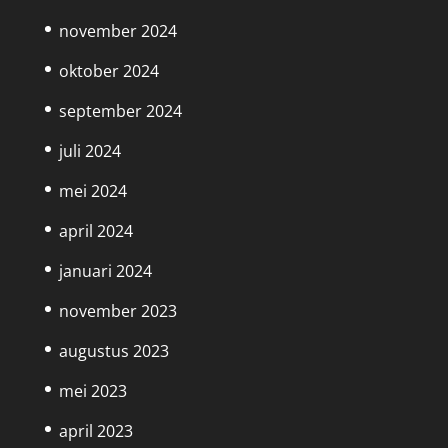
november 2024
oktober 2024
september 2024
juli 2024
mei 2024
april 2024
januari 2024
november 2023
augustus 2023
mei 2023
april 2023