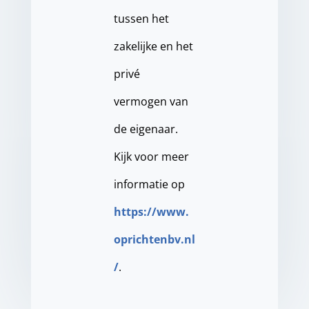
tussen het
zakelijke en het
privé
vermogen van
de eigenaar.
Kijk voor meer
informatie op
https://www.
oprichtenbv.nl
/
.