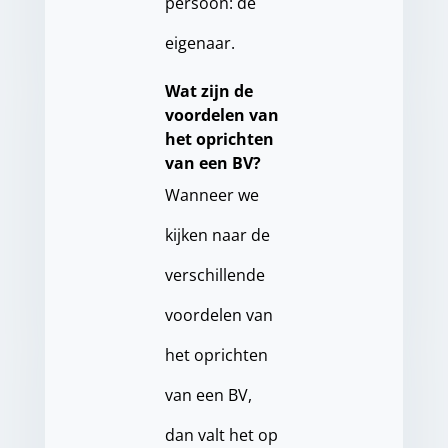
persoon: de
eigenaar.
Wat zijn de
voordelen van
het oprichten
van een BV?
Wanneer we
kijken naar de
verschillende
voordelen van
het oprichten
van een BV,
dan valt het op