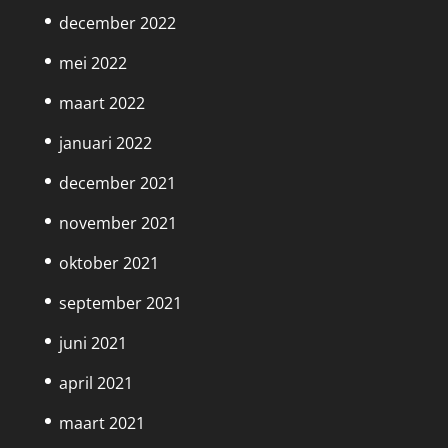
december 2022
mei 2022
maart 2022
januari 2022
december 2021
november 2021
oktober 2021
september 2021
juni 2021
april 2021
maart 2021