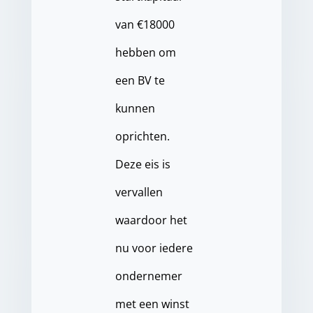
van €18000
hebben om
een BV te
kunnen
oprichten.
Deze eis is
vervallen
waardoor het
nu voor iedere
ondernemer
met een winst