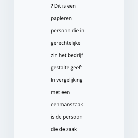
? Dit is een
papieren
persoon die in
gerechtelijke
zin het bedrijf
gestalte geeft.
In vergelijking
met een
eenmanszaak
is de persoon
die de zaak