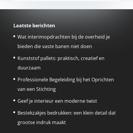
Laatste berichten
Wat interimopdrachten bij de overheid je
bieden die vaste banen niet doen
Kunststof pallets: praktisch, creatief en
duurzaam
Professionele Begeleiding bij het Oprichten
van een Stichting
Geef je interieur een moderne twist
Bestekzakjes bedrukken: een klein detail dat
grootse indruk maakt