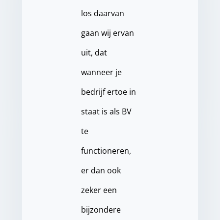
los daarvan
gaan wij ervan
uit, dat
wanneer je
bedrijf ertoe in
staat is als BV
te
functioneren,
er dan ook
zeker een
bijzondere