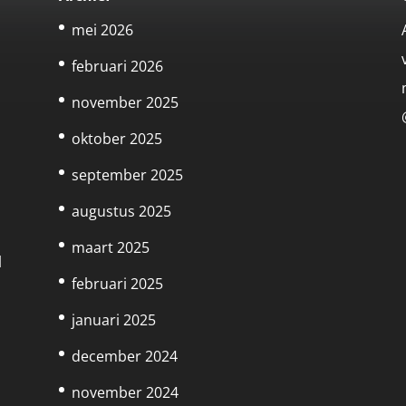
mei 2026
februari 2026
november 2025
oktober 2025
september 2025
augustus 2025
maart 2025
l
februari 2025
januari 2025
december 2024
november 2024