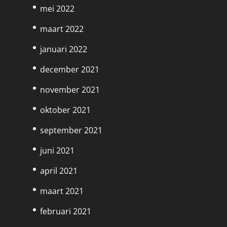
mei 2022
maart 2022
januari 2022
december 2021
november 2021
oktober 2021
september 2021
juni 2021
april 2021
maart 2021
februari 2021