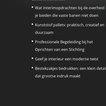
Wat interimopdrachten bij de overheid
je bieden die vaste banen niet doen
Kunststof pallets: praktisch, creatief en
duurzaam
Professionele Begeleiding bij het
Oprichten van een Stichting
Geef je interieur een moderne twist
Bestekzakjes bedrukken: een klein detai
dat grootse indruk maakt