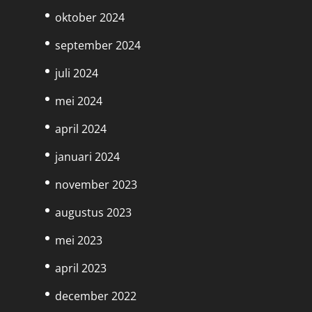
oktober 2024
september 2024
juli 2024
mei 2024
april 2024
januari 2024
november 2023
augustus 2023
mei 2023
april 2023
december 2022