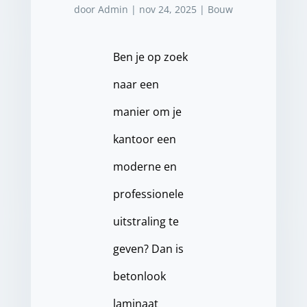
door
Admin
|
nov 24, 2025
|
Bouw
Ben je op zoek
naar een
manier om je
kantoor een
moderne en
professionele
uitstraling te
geven? Dan is
betonlook
laminaat