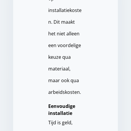
installatiekoste
n. Dit maakt
het niet alleen
een voordelige
keuze qua
materiaal,
maar ook qua
arbeidskosten.
Eenvoudige
installatie
Tijd is geld,