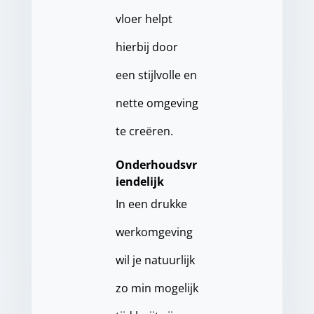
vloer helpt
hierbij door
een stijlvolle en
nette omgeving
te creëren.
Onderhoudsvr
iendelijk
In een drukke
werkomgeving
wil je natuurlijk
zo min mogelijk