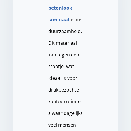
betonlook
laminaat
is de
duurzaamheid.
Dit materiaal
kan tegen een
stootje, wat
ideaal is voor
drukbezochte
kantoorruimte
s waar dagelijks
veel mensen