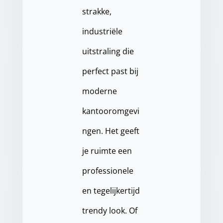
strakke,
industriële
uitstraling die
perfect past bij
moderne
kantooromgevi
ngen. Het geeft
je ruimte een
professionele
en tegelijkertijd
trendy look. Of