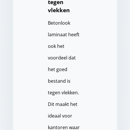
tegen
vlekken
Betonlook
laminaat heeft
ook het
voordeel dat
het goed
bestand is
tegen vlekken.
Dit maakt het
ideaal voor
kantoren waar