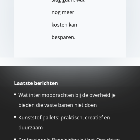
nog meer
kosten kan
besparen.
Laatste berichten
Wat interimopdrachten bij de overheid je
bieden die vaste banen niet doen
Kunststof pallets: praktisch, creatief en
duurzaam