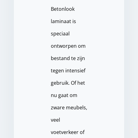
Betonlook
laminaat is
speciaal
ontworpen om
bestand te zijn
tegen intensief
gebruik. Of het
nu gaat om
zware meubels,
veel
voetverkeer of