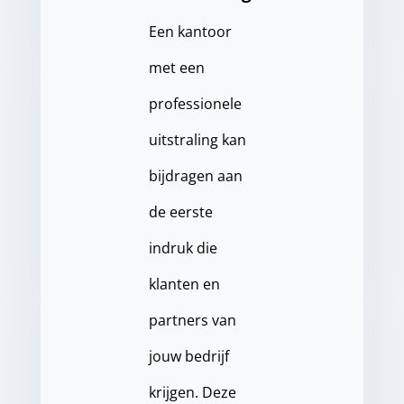
Een kantoor
met een
professionele
uitstraling kan
bijdragen aan
de eerste
indruk die
klanten en
partners van
jouw bedrijf
krijgen. Deze