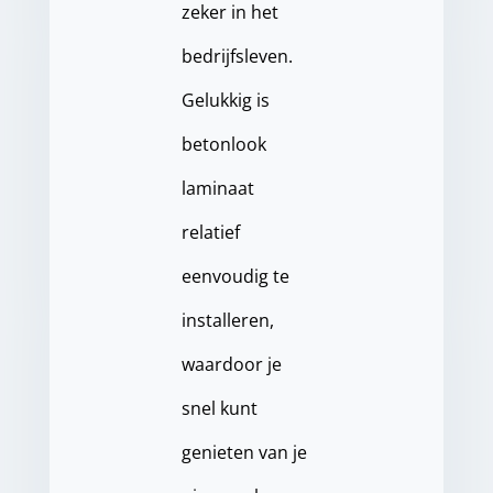
zeker in het
bedrijfsleven.
Gelukkig is
betonlook
laminaat
relatief
eenvoudig te
installeren,
waardoor je
snel kunt
genieten van je