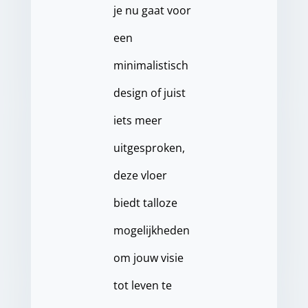
je nu gaat voor
een
minimalistisch
design of juist
iets meer
uitgesproken,
deze vloer
biedt talloze
mogelijkheden
om jouw visie
tot leven te