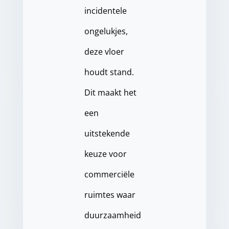
incidentele
ongelukjes,
deze vloer
houdt stand.
Dit maakt het
een
uitstekende
keuze voor
commerciële
ruimtes waar
duurzaamheid