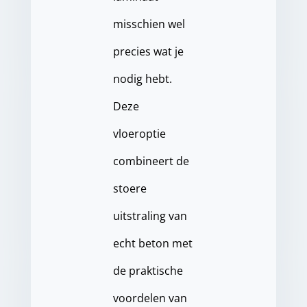
misschien wel
precies wat je
nodig hebt.
Deze
vloeroptie
combineert de
stoere
uitstraling van
echt beton met
de praktische
voordelen van