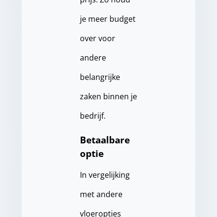
je meer budget
over voor
andere
belangrijke
zaken binnen je
bedrijf.
Betaalbare
optie
In vergelijking
met andere
vloeropties