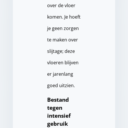
over de vloer
komen. Je hoeft
je geen zorgen
te maken over
slijtage; deze
vloeren blijven
er jarenlang
goed uitzien.
Bestand
tegen
intensief
gebruik