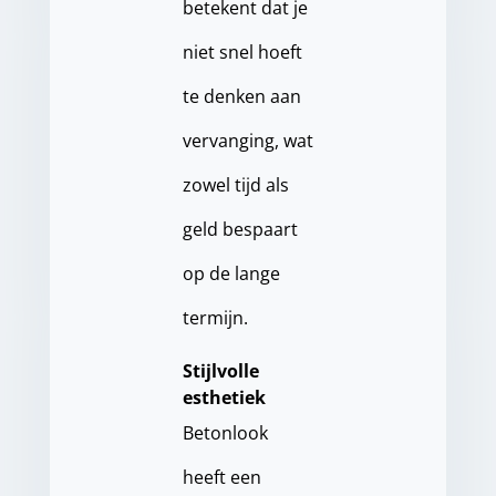
betekent dat je
niet snel hoeft
te denken aan
vervanging, wat
zowel tijd als
geld bespaart
op de lange
termijn.
Stijlvolle
esthetiek
Betonlook
heeft een