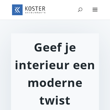
Geef je
interieur een
moderne
twist