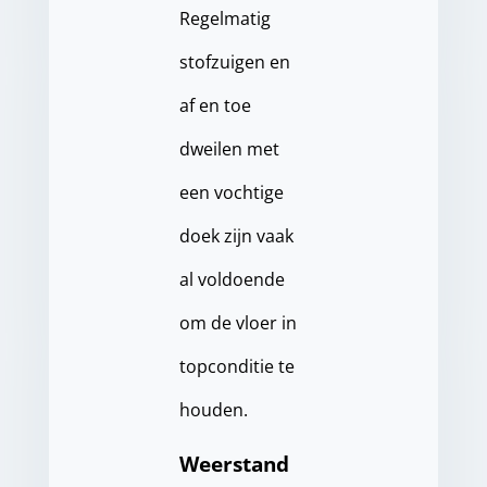
Regelmatig
stofzuigen en
af en toe
dweilen met
een vochtige
doek zijn vaak
al voldoende
om de vloer in
topconditie te
houden.
Weerstand