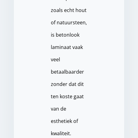
zoals echt hout
of natuursteen,
is betonlook
laminaat vaak
veel
betaalbaarder
zonder dat dit
ten koste gaat
van de
esthetiek of
kwaliteit.