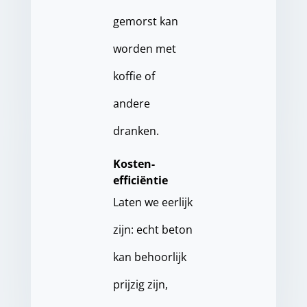
gemorst kan
worden met
koffie of
andere
dranken.
Kosten-
efficiëntie
Laten we eerlijk
zijn: echt beton
kan behoorlijk
prijzig zijn,