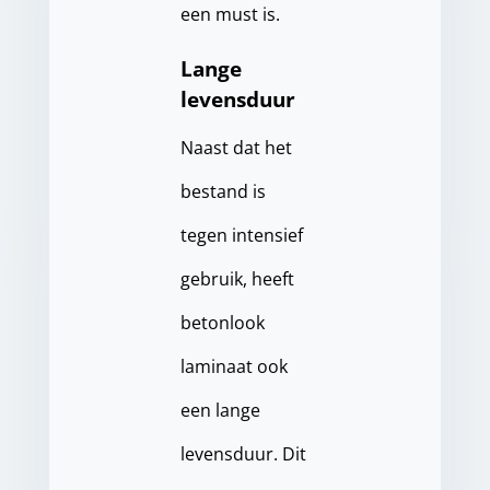
een must is.
Lange
levensduur
Naast dat het
bestand is
tegen intensief
gebruik, heeft
betonlook
laminaat ook
een lange
levensduur. Dit