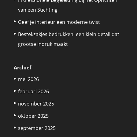
Professionele Begeleiding bij het Oprichten
van een Stichting
Geef je interieur een moderne twist
Bestekzakjes bedrukken: een klein detail dat
grootse indruk maakt
Archief
mei 2026
februari 2026
november 2025
oktober 2025
september 2025